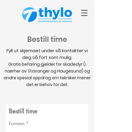
Bestill time
Fyll ut skjemaet under så kontakter vi
deg så fort som mulig.
Gratis befaring gjelder for skadedyr (i
nærher av Stavanger og Haugesund) og
andre spesial oppdrag om tekniker mener
det er behov for det.
Bestill time
Fornavn