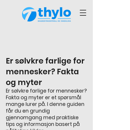
Er sølvkre farlige for
mennesker? Fakta
og myter
Er sølvkre farlige for mennesker?
Fakta og myter
er et spørsmål
mange lurer på. I denne guiden
får du en grundig
gjennomgang med praktiske
tips og informasjon basert på