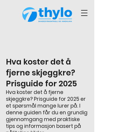
Hva koster det å
fjerne skjeggkre?
Prisguide for 2025
Hva koster det å fjerne
skjeggkre? Prisguide for 2025
er
et spørsmål mange lurer på. I
denne guiden får du en grundig
gjennomgang med praktiske
tips og informasjon basert på