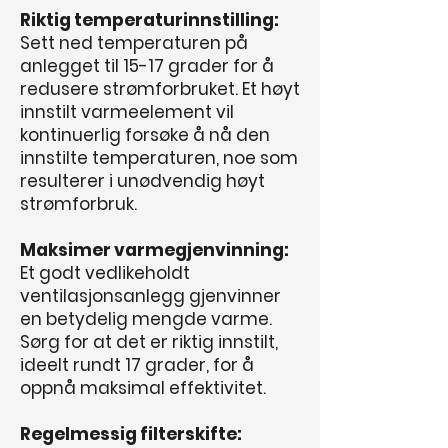
Riktig temperaturinnstilling:
Sett ned temperaturen på
anlegget til 15-17 grader for å
redusere strømforbruket. Et høyt
innstilt varmeelement vil
kontinuerlig forsøke å nå den
innstilte temperaturen, noe som
resulterer i unødvendig høyt
strømforbruk.
Maksimer varmegjenvinning:
Et godt vedlikeholdt
ventilasjonsanlegg gjenvinner
en betydelig mengde varme.
Sørg for at det er riktig innstilt,
ideelt rundt 17 grader, for å
oppnå maksimal effektivitet.
Regelmessig filterskifte: